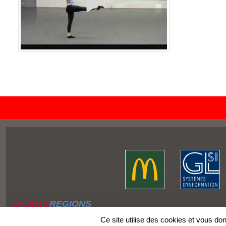
SPORTS
REGIONS
Charte cookies
Ce site utilise des cookies et vous do