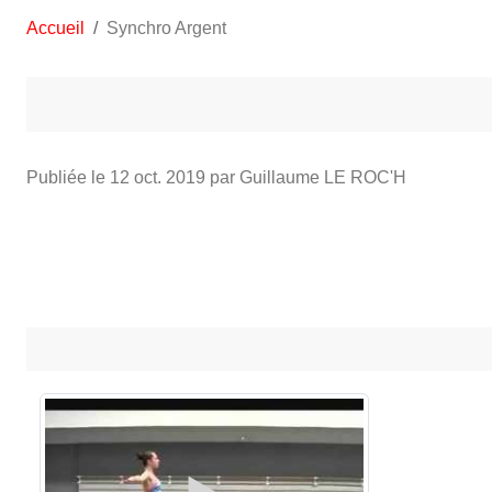
Accueil
Synchro Argent
Publiée le
12 oct. 2019
par Guillaume LE ROC'H