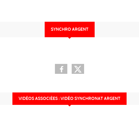
SYNCHRO ARGENT
VIDÉOS ASSOCIÉES : VIDÉO SYNCHRONAT ARGENT