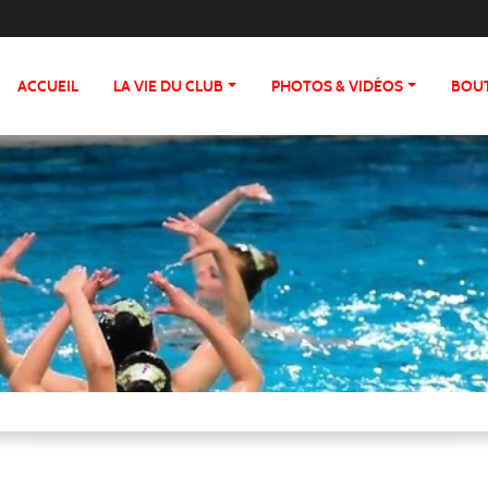
ACCUEIL
LA VIE DU CLUB
PHOTOS & VIDÉOS
BOU