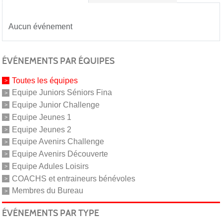
Aucun événement
ÉVÉNEMENTS PAR ÉQUIPES
Toutes les équipes
Equipe Juniors Séniors Fina
Equipe Junior Challenge
Equipe Jeunes 1
Equipe Jeunes 2
Equipe Avenirs Challenge
Equipe Avenirs Découverte
Equipe Adules Loisirs
COACHS et entraineurs bénévoles
Membres du Bureau
ÉVÉNEMENTS PAR TYPE