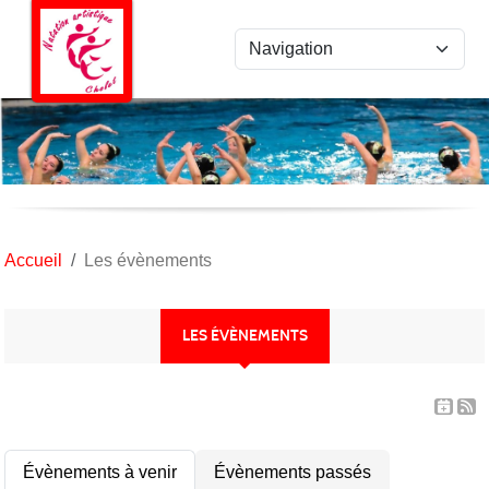
Panneau de gestion des cookies
Accueil
Les évènements
LES ÉVÈNEMENTS
Évènements à venir
Évènements passés