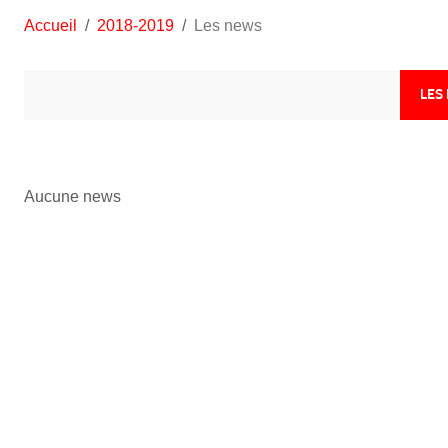
Accueil
2018-2019
Les news
LES
Aucune news