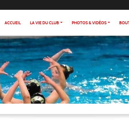
ACCUEIL
LA VIE DU CLUB
PHOTOS & VIDÉOS
BOU