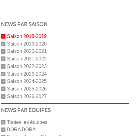
NEWS PAR SAISON
Saison 2018-2019
Saison 2019-2020
Saison 2020-2021
Saison 2021-2022
Saison 2022-2023
Saison 2023-2024
Saison 2024-2025
Saison 2025-2026
Saison 2026-2027
NEWS PAR ÉQUIPES
Toutes les équipes
BORA BORA