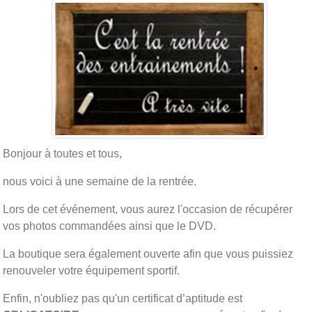
Bonjour à toutes et tous,
nous voici à une semaine de la rentrée.
Lors de cet événement, vous aurez l'occasion de récupérer
vos photos commandées ainsi que le DVD.
La boutique sera également ouverte afin que vous puissiez
renouveler votre équipement sportif.
Enfin, n'oubliez pas qu'un certificat d’aptitude est