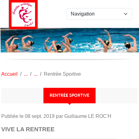
Panneau de gestion des cookies
Accueil
Rentrée Sportive
RENTRÉE SPORTIVE
Publiée le
08 sept. 2019
par Guillaume LE ROC'H
VIVE LA RENTREE