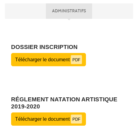
ADMINISTRATIFS
DOSSIER INSCRIPTION
Télécharger le document
PDF
RÉGLEMENT NATATION ARTISTIQUE
2019-2020
Télécharger le document
PDF