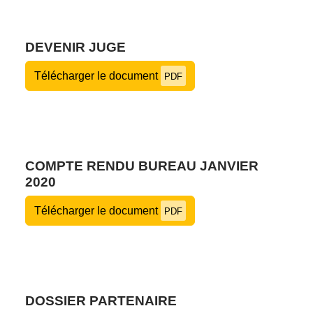
DEVENIR JUGE
Télécharger le document
PDF
COMPTE RENDU BUREAU JANVIER
2020
Télécharger le document
PDF
DOSSIER PARTENAIRE