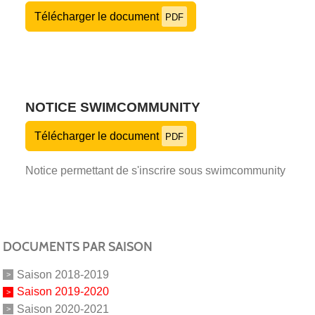
Télécharger le document
PDF
NOTICE SWIMCOMMUNITY
Télécharger le document
PDF
Notice permettant de s'inscrire sous swimcommunity
DOCUMENTS PAR SAISON
Saison 2018-2019
Saison 2019-2020
Saison 2020-2021