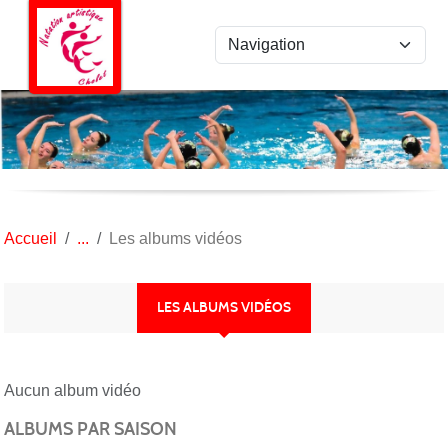
Panneau de gestion des cookies
Accueil
Les albums vidéos
LES ALBUMS VIDÉOS
Aucun album vidéo
ALBUMS PAR SAISON