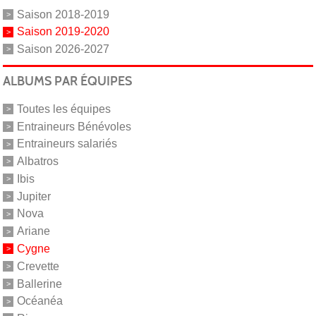
Saison 2018-2019
Saison 2019-2020
Saison 2026-2027
ALBUMS PAR ÉQUIPES
Toutes les équipes
Entraineurs Bénévoles
Entraineurs salariés
Albatros
Ibis
Jupiter
Nova
Ariane
Cygne
Crevette
Ballerine
Océanéa