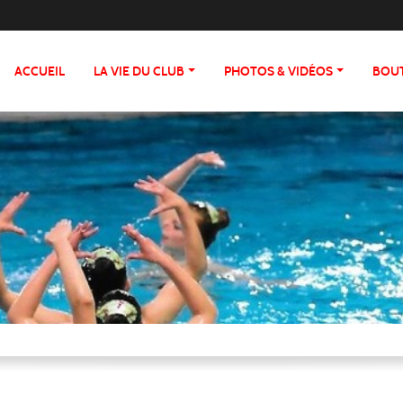
ACCUEIL
LA VIE DU CLUB
PHOTOS & VIDÉOS
BOU