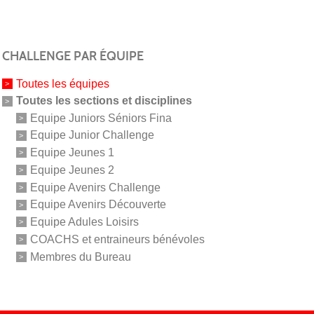
CHALLENGE PAR ÉQUIPE
Toutes les équipes
Toutes les sections et disciplines
Equipe Juniors Séniors Fina
Equipe Junior Challenge
Equipe Jeunes 1
Equipe Jeunes 2
Equipe Avenirs Challenge
Equipe Avenirs Découverte
Equipe Adules Loisirs
COACHS et entraineurs bénévoles
Membres du Bureau