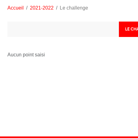
Accueil
2021-2022
Le challenge
LE CH
Aucun point saisi