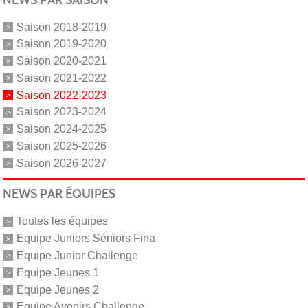
Saison 2018-2019
Saison 2019-2020
Saison 2020-2021
Saison 2021-2022
Saison 2022-2023
Saison 2023-2024
Saison 2024-2025
Saison 2025-2026
Saison 2026-2027
NEWS PAR ÉQUIPES
Toutes les équipes
Equipe Juniors Séniors Fina
Equipe Junior Challenge
Equipe Jeunes 1
Equipe Jeunes 2
Equipe Avenirs Challenge