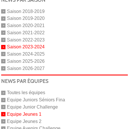
Saison 2018-2019
Saison 2019-2020
Saison 2020-2021
Saison 2021-2022
Saison 2022-2023
Saison 2023-2024
Saison 2024-2025
Saison 2025-2026
Saison 2026-2027
NEWS PAR ÉQUIPES
Toutes les équipes
Equipe Juniors Séniors Fina
Equipe Junior Challenge
Equipe Jeunes 1
Equipe Jeunes 2
Equipe Avenirs Challenge