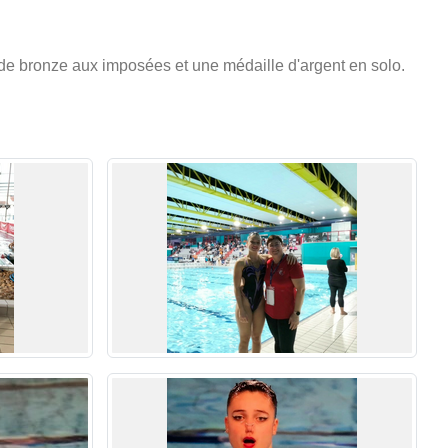
 de bronze aux imposées et une médaille d'argent en solo.