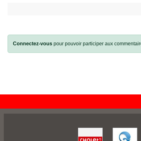
Connectez-vous
pour pouvoir participer aux commentair