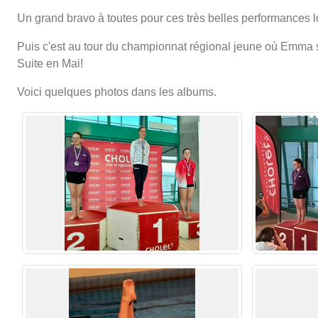
Un grand bravo à toutes pour ces très belles performances lo
Puis c'est au tour du championnat régional jeune où Emma se
Suite en Mai!
Voici quelques photos dans les albums.