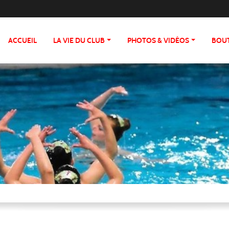
ACCUEIL
LA VIE DU CLUB
PHOTOS & VIDÉOS
BOU