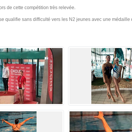
rs de cette compétition très relevée.
 qualifie sans difficulté vers les N2 jeunes avec une médaille