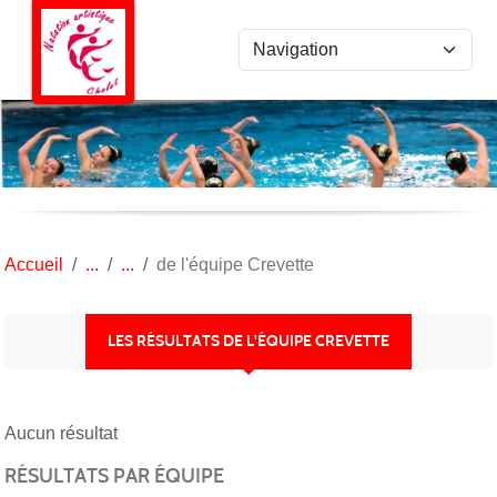
Panneau de gestion des cookies
Accueil
de l'équipe Crevette
LES RÉSULTATS DE L'ÉQUIPE CREVETTE
Aucun résultat
RÉSULTATS PAR ÉQUIPE