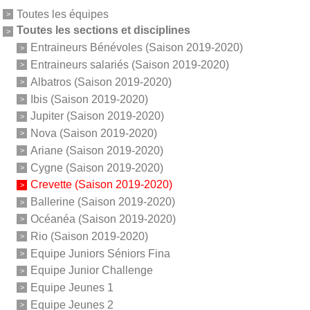
Toutes les équipes
Toutes les sections et disciplines
Entraineurs Bénévoles (Saison 2019-2020)
Entraineurs salariés (Saison 2019-2020)
Albatros (Saison 2019-2020)
Ibis (Saison 2019-2020)
Jupiter (Saison 2019-2020)
Nova (Saison 2019-2020)
Ariane (Saison 2019-2020)
Cygne (Saison 2019-2020)
Crevette (Saison 2019-2020)
Ballerine (Saison 2019-2020)
Océanéa (Saison 2019-2020)
Rio (Saison 2019-2020)
Equipe Juniors Séniors Fina
Equipe Junior Challenge
Equipe Jeunes 1
Equipe Jeunes 2