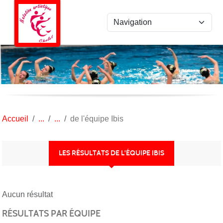
Panneau de gestion des cookies
Accueil
de l'équipe Ibis
LES RÉSULTATS DE L'ÉQUIPE IBIS
Aucun résultat
RÉSULTATS PAR ÉQUIPE