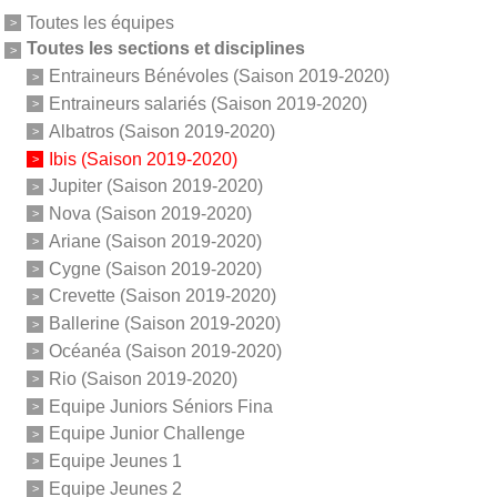
Toutes les équipes
Toutes les sections et disciplines
Entraineurs Bénévoles (Saison 2019-2020)
Entraineurs salariés (Saison 2019-2020)
Albatros (Saison 2019-2020)
Ibis (Saison 2019-2020)
Jupiter (Saison 2019-2020)
Nova (Saison 2019-2020)
Ariane (Saison 2019-2020)
Cygne (Saison 2019-2020)
Crevette (Saison 2019-2020)
Ballerine (Saison 2019-2020)
Océanéa (Saison 2019-2020)
Rio (Saison 2019-2020)
Equipe Juniors Séniors Fina
Equipe Junior Challenge
Equipe Jeunes 1
Equipe Jeunes 2