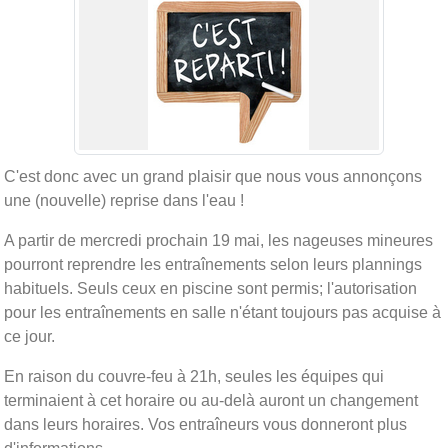
C'est donc avec un grand plaisir que nous vous annonçons
une (nouvelle) reprise dans l'eau !
A partir de mercredi prochain 19 mai, les nageuses mineures
pourront reprendre les entraînements selon leurs plannings
habituels. Seuls ceux en piscine sont permis; l'autorisation
pour les entraînements en salle n'étant toujours pas acquise à
ce jour.
En raison du couvre-feu à 21h, seules les équipes qui
terminaient à cet horaire ou au-delà auront un changement
dans leurs horaires. Vos entraîneurs vous donneront plus