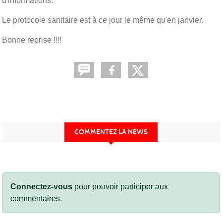
d'informations.
Le protocole sanitaire est à ce jour le même qu'en janvier.
Bonne reprise !!!!
COMMENTEZ LA NEWS
Connectez-vous
pour pouvoir participer aux
commentaires.