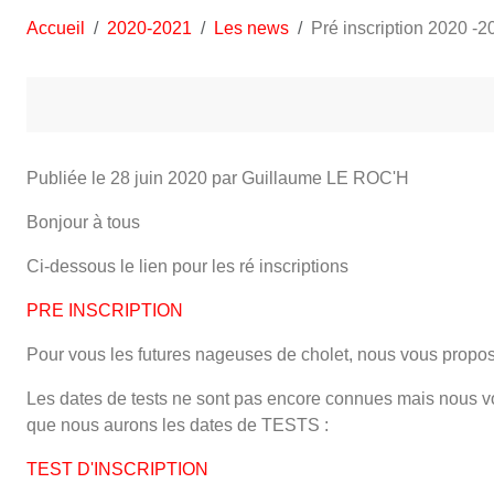
Accueil
2020-2021
Les news
Pré inscription 2020 -2
Publiée le
28 juin 2020
par Guillaume LE ROC'H
Bonjour à tous
Ci-dessous le lien pour les ré inscriptions
PRE INSCRIPTION
Pour vous les futures nageuses de cholet, nous vous proposo
Les dates de tests ne sont pas encore connues mais nous v
que nous aurons les dates de TESTS :
TEST D'INSCRIPTION