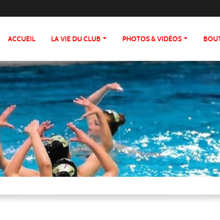
ACCUEIL
LA VIE DU CLUB
PHOTOS & VIDÉOS
BOU