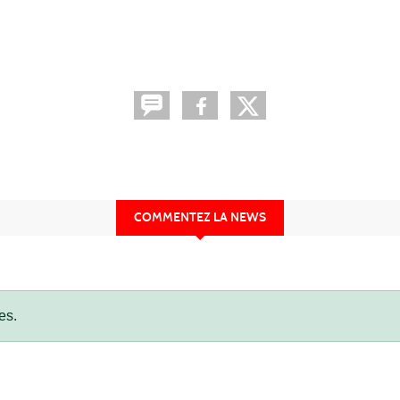
COMMENTEZ LA NEWS
es.