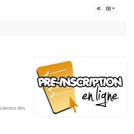
acterons dès