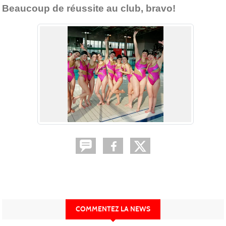
Beaucoup de réussite au club, bravo!
COMMENTEZ LA NEWS