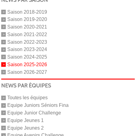
Saison 2018-2019
Saison 2019-2020
Saison 2020-2021
Saison 2021-2022
Saison 2022-2023
Saison 2023-2024
Saison 2024-2025
Saison 2025-2026
Saison 2026-2027
NEWS PAR ÉQUIPES
Toutes les équipes
Equipe Juniors Séniors Fina
Equipe Junior Challenge
Equipe Jeunes 1
Equipe Jeunes 2
Equipe Avenirs Challenge