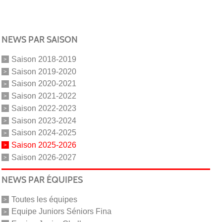
NEWS PAR SAISON
Saison 2018-2019
Saison 2019-2020
Saison 2020-2021
Saison 2021-2022
Saison 2022-2023
Saison 2023-2024
Saison 2024-2025
Saison 2025-2026
Saison 2026-2027
NEWS PAR ÉQUIPES
Toutes les équipes
Equipe Juniors Séniors Fina