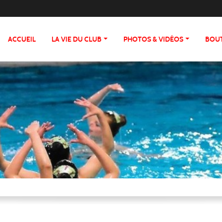
ACCUEIL
LA VIE DU CLUB
PHOTOS & VIDÉOS
BOU