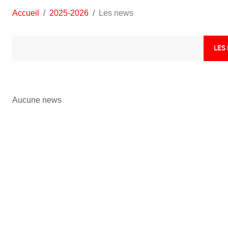
Accueil
2025-2026
Les news
LES
Aucune news